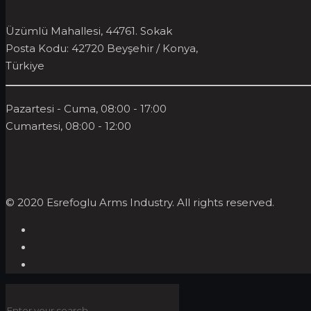
Üzümlü Mahallesi, 44761. Sokak
Posta Kodu: 42720 Beyşehir / Konya,
Türkiye
Pazartesi - Cuma, 08:00 - 17:00
Cumartesi, 08:00 - 12:00
© 2020 Esrefoglu Arms Industry. All rights reserved.