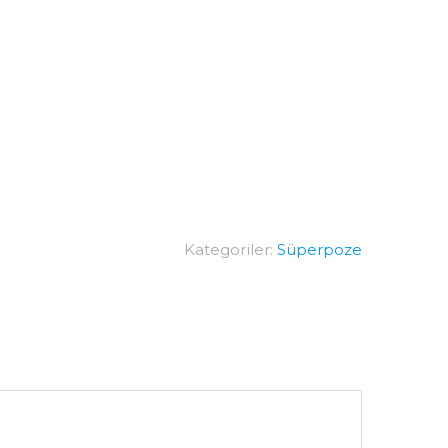
Kategoriler:
Süperpoze