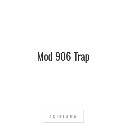
Mod 906 Trap
AÇIKLAMA