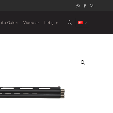
oto Galeri
Videolar
İletişim