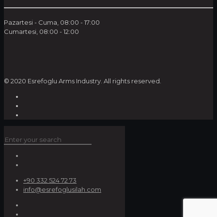
Pazartesi - Cuma, 08:00 - 17:00
Cumartesi, 08:00 - 12:00
© 2020 Esrefoglu Arms Industry. All rights reserved.
+90 332 524 72 73
info@esrefoglusilah.com